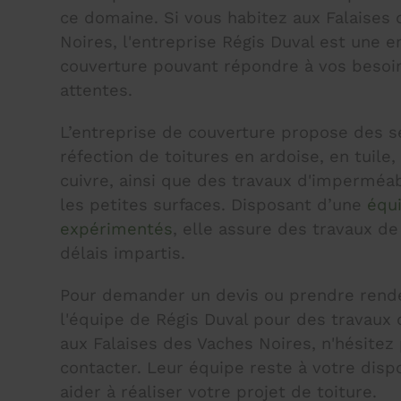
ce domaine. Si vous habitez aux Falaises
Noires, l'entreprise Régis Duval est une e
couverture pouvant répondre à vos besoin
attentes.
L’entreprise de couverture propose des s
réfection de toitures en ardoise, en tuile,
cuivre, ainsi que des travaux d'imperméab
les petites surfaces. Disposant d’une
équ
expérimentés
, elle assure des travaux de
délais impartis.
Pour demander un devis ou prendre rend
l'équipe de Régis Duval pour des travaux
aux Falaises des Vaches Noires, n'hésitez 
contacter. Leur équipe reste à votre disp
aider à réaliser votre projet de toiture.