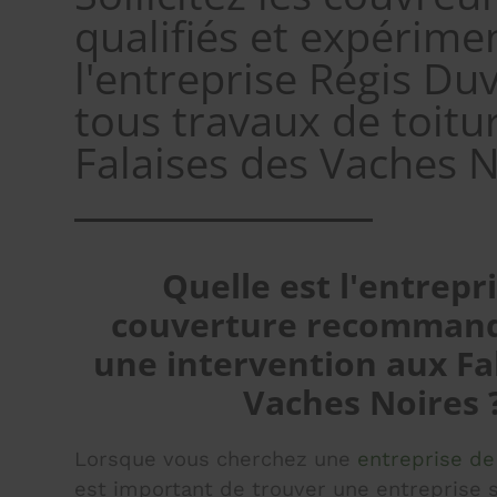
qualifiés et expérime
l'entreprise Régis Du
tous travaux de toitu
Falaises des Vaches N
Quelle est l'entrepr
couverture recomman
une intervention aux Fa
Vaches Noires 
Lorsque vous cherchez une
entreprise de
est important de trouver une entreprise 