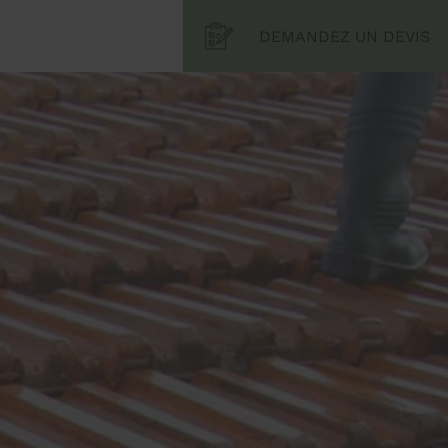
DEMANDEZ UN DEVIS