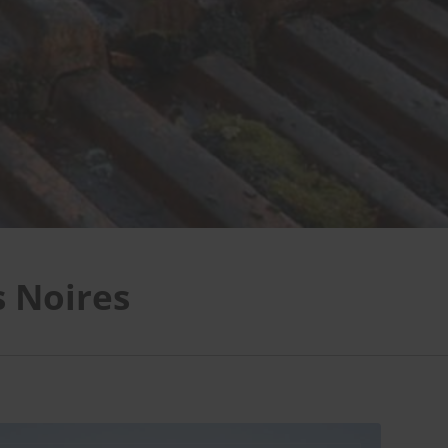
s Noires