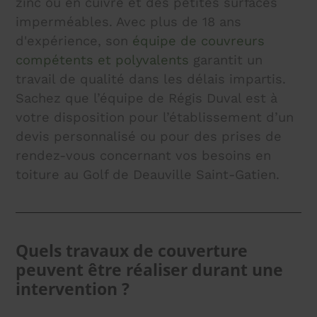
zinc ou en cuivre et des petites surfaces
imperméables. Avec plus de 18 ans
d'expérience, son
équipe de couvreurs
compétents et polyvalents
garantit un
travail de qualité dans les délais impartis.
Sachez que l’équipe de Régis Duval est à
votre disposition pour l’établissement d’un
devis personnalisé ou pour des prises de
rendez-vous concernant vos besoins en
toiture au Golf de Deauville Saint-Gatien.
Quels travaux de couverture
peuvent être réaliser durant une
intervention ?