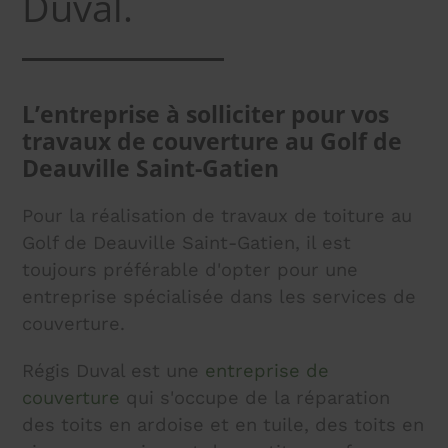
Duval.
L’entreprise à solliciter pour vos
travaux de couverture au Golf de
Deauville Saint-Gatien
Pour la réalisation de travaux de toiture au
Golf de Deauville Saint-Gatien, il est
toujours préférable d'opter pour une
entreprise spécialisée dans les services de
couverture.
Régis Duval est une
entreprise de
couverture
qui s'occupe de la réparation
des toits en ardoise et en tuile, des toits en