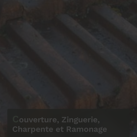
C
ouverture, Zinguerie,
Charpente et Ramonage