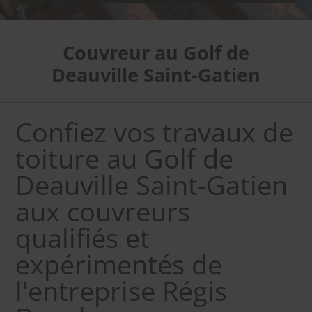
Couvreur au Golf de
Deauville Saint-Gatien
Confiez vos travaux de
toiture au Golf de
Deauville Saint-Gatien
aux couvreurs
qualifiés et
expérimentés de
l'entreprise Régis