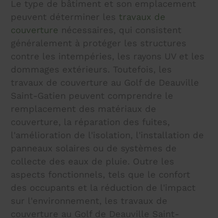
Le type de bâtiment et son emplacement
peuvent déterminer les
travaux de
couverture
nécessaires, qui consistent
généralement à protéger les structures
contre les intempéries, les rayons UV et les
dommages extérieurs. Toutefois, les
travaux de couverture au Golf de Deauville
Saint-Gatien peuvent comprendre le
remplacement des matériaux de
couverture, la réparation des fuites,
l'amélioration de l'isolation, l'installation de
panneaux solaires ou de systèmes de
collecte des eaux de pluie. Outre les
aspects fonctionnels, tels que le confort
des occupants et la réduction de l'impact
sur l'environnement, les travaux de
couverture au Golf de Deauville Saint-